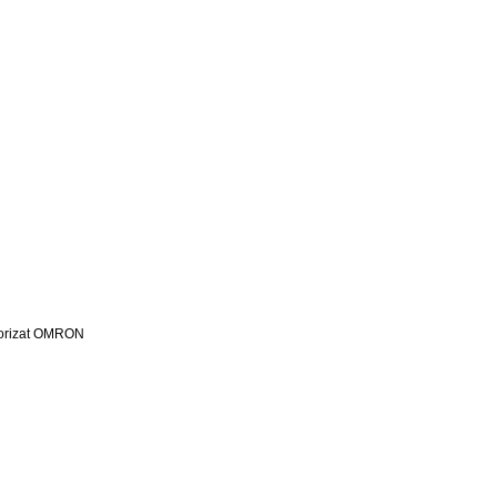
utorizat OMRON