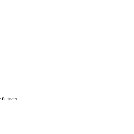
e Business