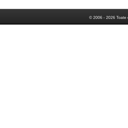
© 2006 - 2026 Toate 