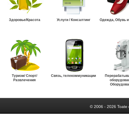
Здоровье/Красота
Услуги / Консалтинг
Одежда, Обувь и
Туризм/ Спорт/
Связь, телекоммуникации
Перерабатыв
Развлечения
оборудова
Оборудова
© 2006 - 2026 Toate 