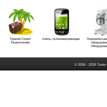
Туризм/ Спорт/
Связь, телекоммуникации
Перерабатыв
Развлечения
оборудова
Оборудова
© 2006 - 2026 Toate 