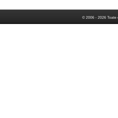
© 2006 - 2026 Toate 