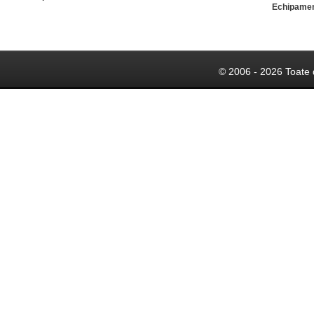
Echipame
© 2006 - 2026 Toate 