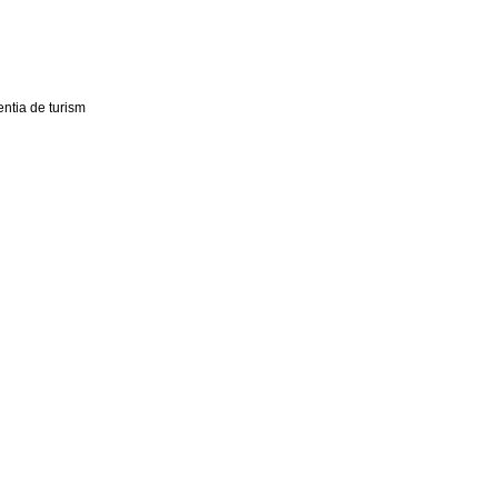
ntia de turism