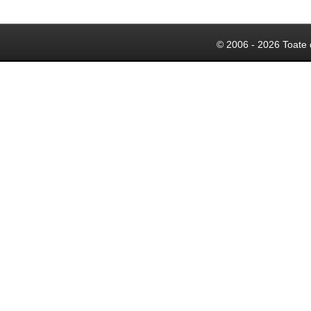
© 2006 - 2026 Toate 