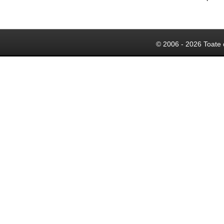
© 2006 - 2026 Toate 