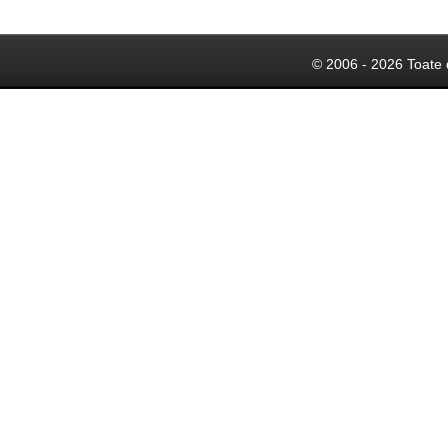
© 2006 - 2026 Toate 