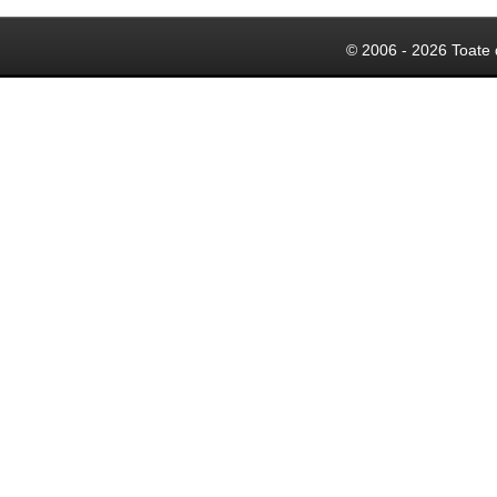
© 2006 - 2026 Toate 