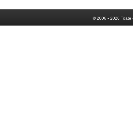
© 2006 - 2026 Toate 