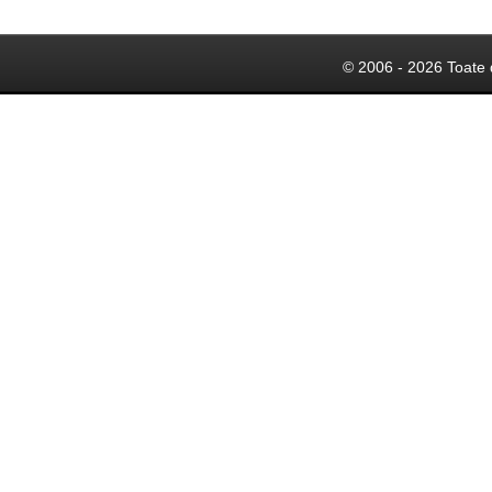
© 2006 - 2026 Toate 