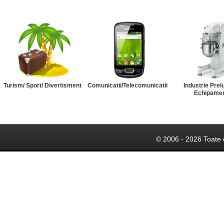
Turism/ Sport/ Divertisment
Comunicatii/Telecomunicatii
Industrie Prel
Echipame
© 2006 - 2026 Toate 