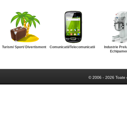
Turism/ Sport/ Divertisment
Comunicatii/Telecomunicatii
Industrie Prel
Echipame
© 2006 - 2026 Toate 