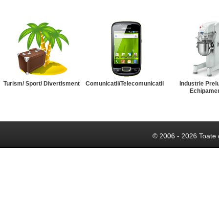
Turism/ Sport/ Divertisment
Comunicatii/Telecomunicatii
Industrie Prel
Echipame
© 2006 - 2026 Toate 