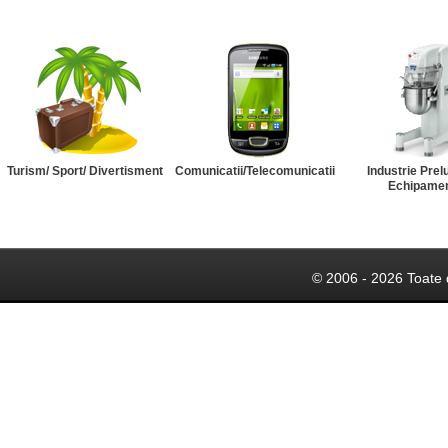
Turism/ Sport/ Divertisment
Comunicatii/Telecomunicatii
Industrie Prel
Echipame
© 2006 - 2026 Toate 