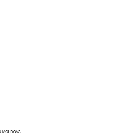
N MOLDOVA