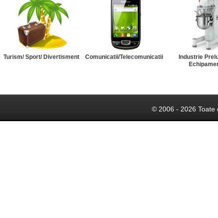
Turism/ Sport/ Divertisment
Comunicatii/Telecomunicatii
Industrie Prel
Echipame
© 2006 - 2026 Toate 