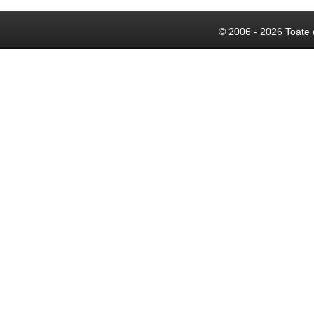
© 2006 - 2026 Toate 