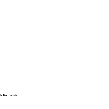
 de Porumb din