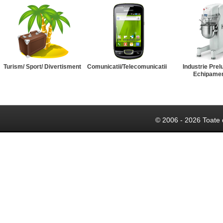
Turism/ Sport/ Divertisment
Comunicatii/Telecomunicatii
Industrie Prel
Echipame
© 2006 - 2026 Toate 