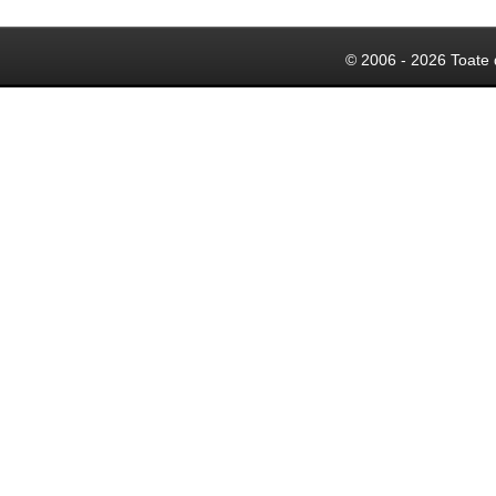
© 2006 - 2026 Toate 