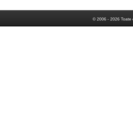
© 2006 - 2026 Toate 