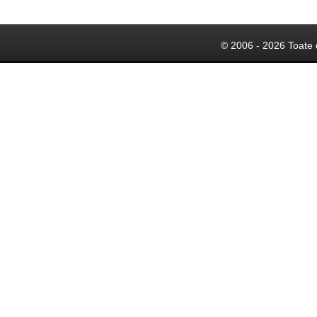
© 2006 - 2026 Toate 