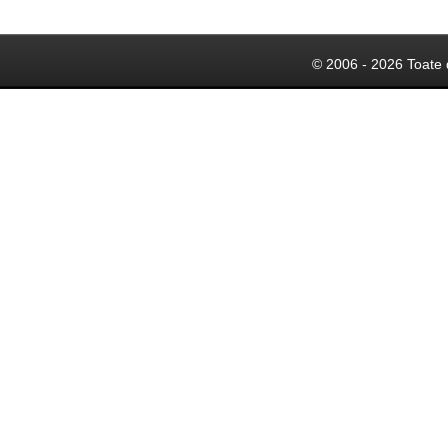
© 2006 - 2026 Toate 