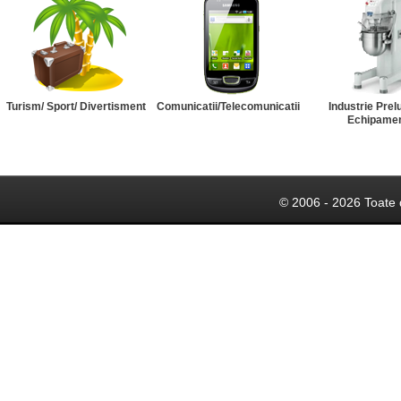
Turism/ Sport/ Divertisment
Comunicatii/Telecomunicatii
Industrie Prel
Echipame
© 2006 - 2026 Toate 