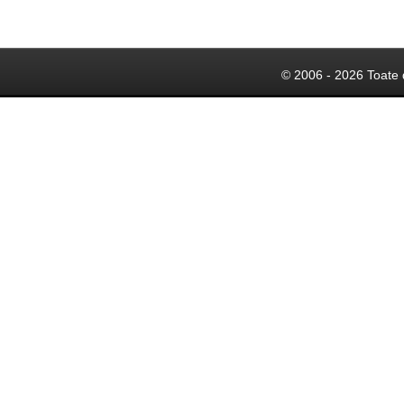
© 2006 - 2026 Toate 