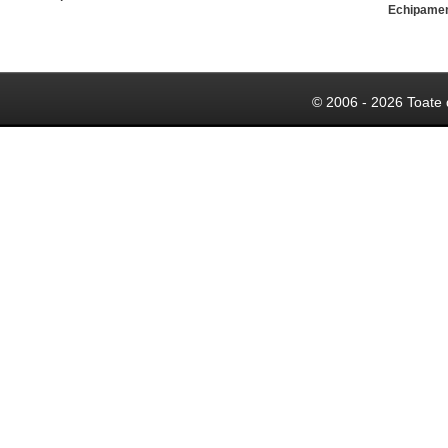
Echipame
© 2006 - 2026 Toate 