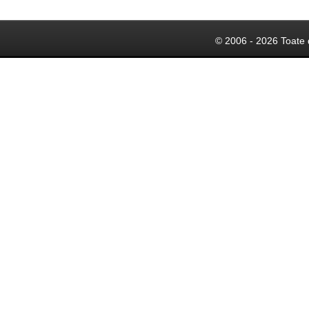
© 2006 - 2026 Toate 