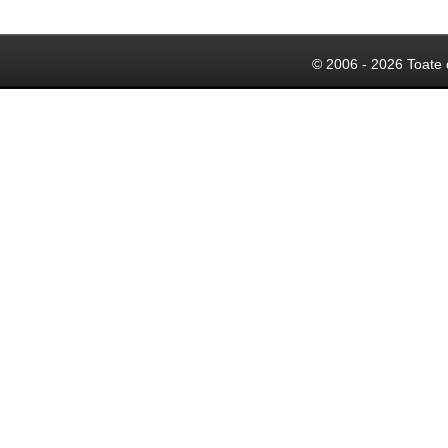
© 2006 - 2026 Toate 