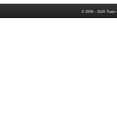
© 2006 - 2026 Toate 