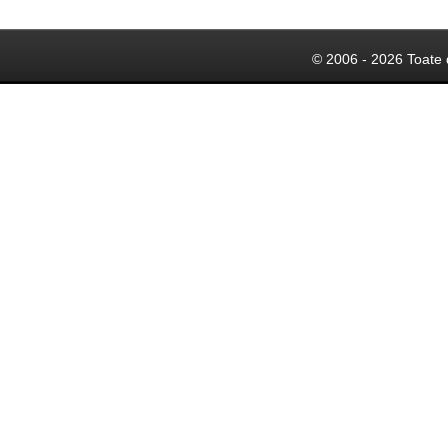
© 2006 - 2026 Toate 