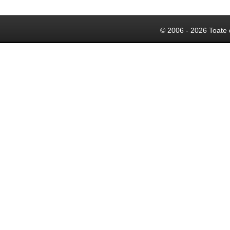
© 2006 - 2026 Toate 