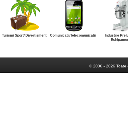
Turism/ Sport/ Divertisment
Comunicatii/Telecomunicatii
Industrie Prel
Echipame
© 2006 - 2026 Toate 