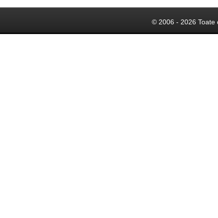
© 2006 - 2026 Toate 