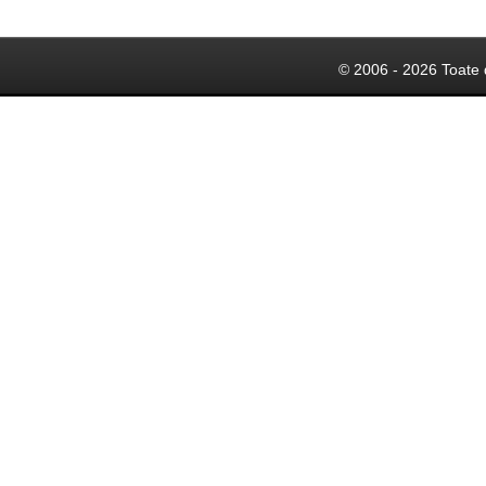
© 2006 - 2026 Toate 