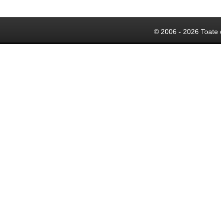
© 2006 - 2026 Toate 