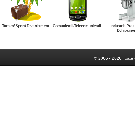
Turism/ Sport/ Divertisment
Comunicatii/Telecomunicatii
Industrie Prel
Echipame
© 2006 - 2026 Toate 