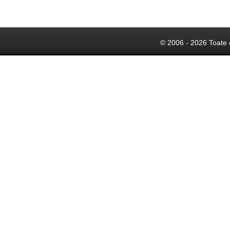
© 2006 - 2026 Toate 