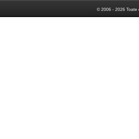
© 2006 - 2026 Toate 