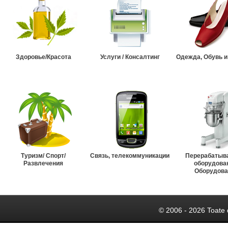
Здоровье/Красота
Услуги / Консалтинг
Одежда, Обувь и
Туризм/ Спорт/
Связь, телекоммуникации
Перерабатыв
Развлечения
оборудова
Оборудова
© 2006 - 2026 Toate 