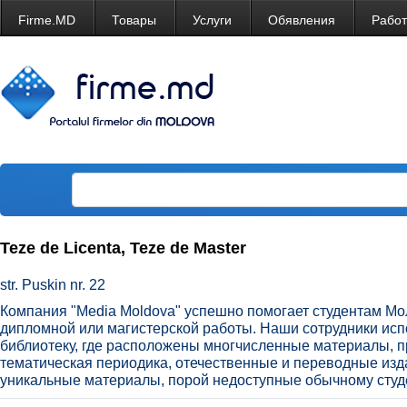
Firme.MD
Товары
Услуги
Обявления
Рабо
Teze de Licenta, Teze de Master
str. Puskin nr. 22
Компания "Media Moldova" успешно помогает студентам М
дипломной или магистерской работы. Наши сотрудники ис
библиотеку, где расположены многчисленные материалы, п
тематическая периодика, отечественные и переводные изд
уникальные материалы, порой недоступные обычному студе