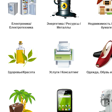
Електроника/
Энергетика / Ресурсы /
Недвижимость 
Електротехника
Металлы
бумаги
Здоровье/Красота
Услуги / Консалтинг
Одежда, Обувь и