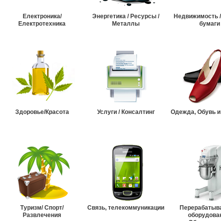
Електроника/
Энергетика / Ресурсы /
Недвижимость 
Електротехника
Металлы
бумаги
Здоровье/Красота
Услуги / Консалтинг
Одежда, Обувь и
Туризм/ Спорт/
Связь, телекоммуникации
Перерабатыв
Развлечения
оборудова