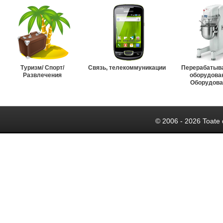
Туризм/ Спорт/
Связь, телекоммуникации
Перерабатыв
Развлечения
оборудова
Оборудова
© 2006 - 2026 Toate 