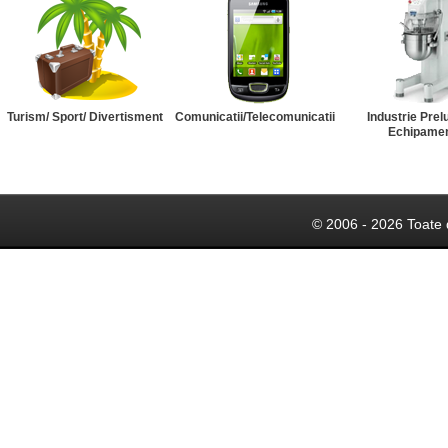
Turism/ Sport/ Divertisment
Comunicatii/Telecomunicatii
Industrie Prel
Echipame
© 2006 - 2026 Toate 