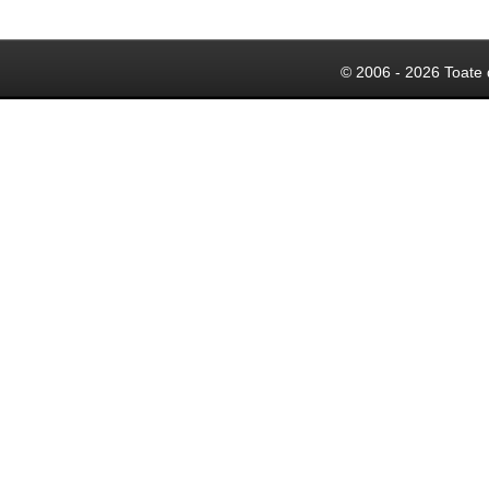
© 2006 - 2026 Toate 