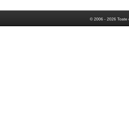
© 2006 - 2026 Toate 