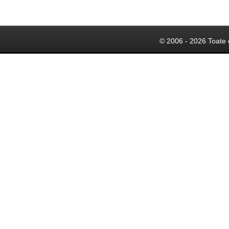
© 2006 - 2026 Toate 