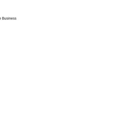
e Business